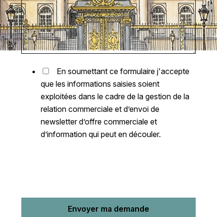
En soumettant ce formulaire j'accepte
que les informations saisies soient
exploitées dans le cadre de la gestion de la
relation commerciale et d’envoi de
newsletter d’offre commerciale et
d’information qui peut en découler.