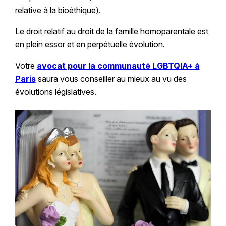
relative à la bioéthique).
Le droit relatif au droit de la famille homoparentale est
en plein essor et en perpétuelle évolution.
Votre
avocat pour la communauté LGBTQIA+ à
Paris
saura vous conseiller au mieux au vu des
évolutions législatives.