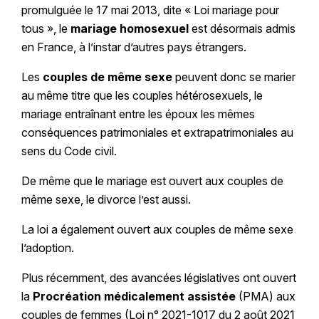
promulguée le 17 mai 2013, dite « Loi mariage pour
tous », le
mariage homosexuel
est désormais admis
en France, à l’instar d’autres pays étrangers.
Les
couples de même sexe
peuvent donc se marier
au même titre que les couples hétérosexuels, le
mariage entraînant entre les époux les mêmes
conséquences patrimoniales et extrapatrimoniales au
sens du Code civil.
De même que le mariage est ouvert aux couples de
même sexe, le divorce l’est aussi.
La loi a également ouvert aux couples de même sexe
l’adoption.
Plus récemment, des avancées législatives ont ouvert
la
Procréation médicalement assistée
(PMA) aux
couples de femmes (Loi n° 2021-1017 du 2 août 2021