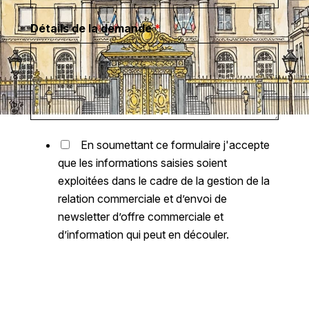
Détails de la demande
*
En soumettant ce formulaire j'accepte
que les informations saisies soient
exploitées dans le cadre de la gestion de la
relation commerciale et d’envoi de
newsletter d’offre commerciale et
d’information qui peut en découler.