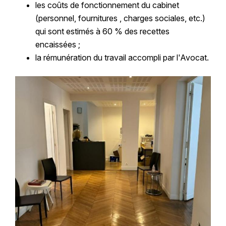
les coûts de fonctionnement du cabinet
(personnel, fournitures , charges sociales, etc.)
qui sont estimés à 60 % des recettes
encaissées ;
la rémunération du travail accompli par l'Avocat.