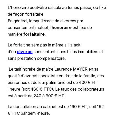
L'honoraire peut-être calculé au temps passé, ou fixé
de façon forfaitaire.
En général, lorsqu’il s’agit de divorces par
consentement mutuel, l’
honoraire
est fixé de
manière
forfaitaire
.
Le forfait ne sera pas le même s'il s'agit
d'un
divorce
sans enfant, sans biens immobiliers et
sans prestation compensatoire.
Le tarif horaire de maître Laurence MAYER en sa
qualité d'avocat spécialiste en droit de la famille, des
personnes et de leur patrimoine est de 400 € HT
l'heure (soit 480 € TTC). Le taux des collaborateurs
est à partir de 240 à 300 € HT.
La consultation au cabinet est de 160 € HT, soit 192
€ TTC par demi-heure.