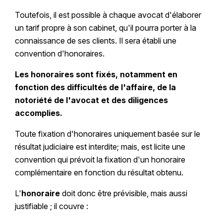
Toutefois, il est possible à chaque avocat d'élaborer
un tarif propre à son cabinet, qu'il pourra porter à la
connaissance de ses clients. Il sera établi une
convention d'honoraires.
Les honoraires sont fixés, notamment en
fonction des difficultés de l'affaire, de la
notoriété de l'avocat et des diligences
accomplies.
Toute fixation d'honoraires uniquement basée sur le
résultat judiciaire est interdite; mais, est licite une
convention qui prévoit la fixation d'un honoraire
complémentaire en fonction du résultat obtenu.
L'
honoraire
doit donc être prévisible, mais aussi
justifiable ; il couvre :