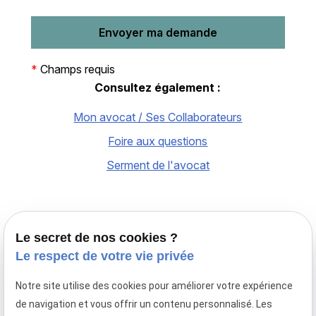
*
Champs requis
Consultez également :
Mon avocat / Ses Collaborateurs
Foire aux questions
Serment de l'avocat
Le secret de nos cookies ?
Le respect de votre vie privée
Notre site utilise des cookies pour améliorer votre expérience
Avocat en droit de la famille à Paris,
de navigation et vous offrir un contenu personnalisé. Les
le cabinet Maître Laurence MAYER intervient en