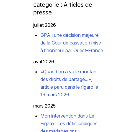
catégorie : Articles de
presse
juillet 2026
GPA : une décision majeure
de la Cour de cassation mise
à l'honneur par Ouest-France
avril 2026
«Quand on a vu le montant
des droits de partage...»,
article paru dans le figaro le
19 mars 2026
mars 2025
Mon intervention dans Le
Figaro : Les défis juridiques
des mariages gris