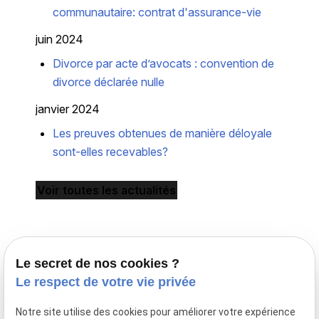
communautaire: contrat d'assurance-vie
juin 2024
Divorce par acte d’avocats : convention de
divorce déclarée nulle
janvier 2024
Les preuves obtenues de manière déloyale
sont-elles recevables?
Voir toutes les actualités
Le secret de nos cookies ?
Le respect de votre vie privée
Notre site utilise des cookies pour améliorer votre expérience
Avocat en droit de la famille à Paris,