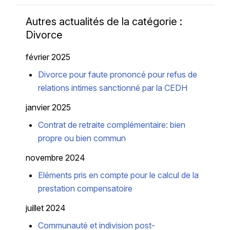
Autres actualités de la catégorie :
Divorce
février 2025
Divorce pour faute prononcé pour refus de
relations intimes sanctionné par la CEDH
janvier 2025
Contrat de retraite complémentaire: bien
propre ou bien commun
novembre 2024
Eléments pris en compte pour le calcul de la
prestation compensatoire
juillet 2024
Communauté et indivision post-