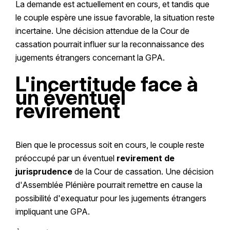
La demande est actuellement en cours, et tandis que
le couple espère une issue favorable, la situation reste
incertaine. Une décision attendue de la Cour de
cassation pourrait influer sur la reconnaissance des
jugements étrangers concernant la GPA.
L'incertitude face à
un éventuel
revirement
Bien que le processus soit en cours, le couple reste
préoccupé par un éventuel
revirement de
jurisprudence
de la Cour de cassation. Une décision
d'Assemblée Plénière pourrait remettre en cause la
possibilité d'exequatur pour les jugements étrangers
impliquant une GPA.