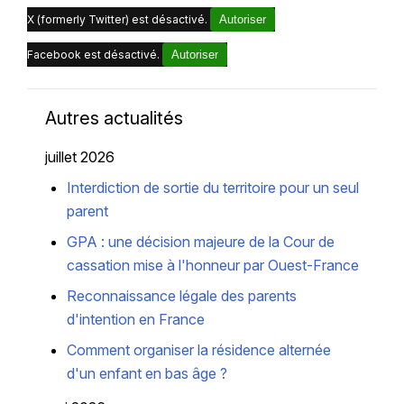
X (formerly Twitter) est désactivé.
Autoriser
Facebook est désactivé.
Autoriser
Autres actualités
juillet 2026
Interdiction de sortie du territoire pour un seul
parent
GPA : une décision majeure de la Cour de
cassation mise à l'honneur par Ouest-France
Reconnaissance légale des parents
d'intention en France
Comment organiser la résidence alternée
d'un enfant en bas âge ?