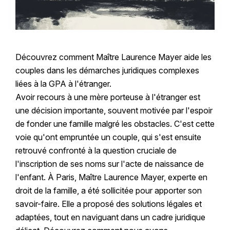
Découvrez comment Maître Laurence Mayer aide les
couples dans les démarches juridiques complexes
liées à la GPA à l'étranger.
Avoir recours à une mère porteuse à l'étranger est
une décision importante, souvent motivée par l'espoir
de fonder une famille malgré les obstacles. C'est cette
voie qu'ont empruntée un couple, qui s'est ensuite
retrouvé confronté à la question cruciale de
l'inscription de ses noms sur l'acte de naissance de
l'enfant. À Paris, Maître Laurence Mayer, experte en
droit de la famille, a été sollicitée pour apporter son
savoir-faire. Elle a proposé des solutions légales et
adaptées, tout en naviguant dans un cadre juridique