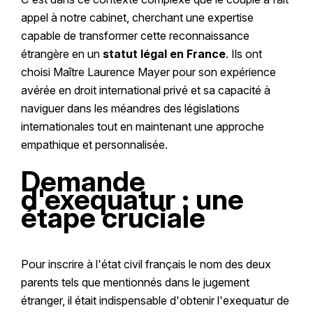
appel à notre cabinet, cherchant une expertise
capable de transformer cette reconnaissance
étrangère en un
statut légal en France
. Ils ont
choisi Maître Laurence Mayer pour son expérience
avérée en droit international privé et sa capacité à
naviguer dans les méandres des législations
internationales tout en maintenant une approche
empathique et personnalisée.
Demande
d'exequatur : une
étape cruciale
Pour inscrire à l'état civil français le nom des deux
parents tels que mentionnés dans le jugement
étranger, il était indispensable d'obtenir l'exequatur de