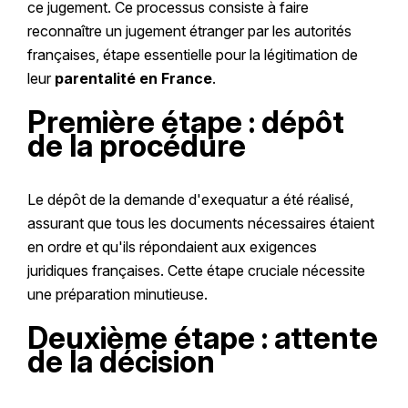
ce jugement. Ce processus consiste à faire
reconnaître un jugement étranger par les autorités
françaises, étape essentielle pour la légitimation de
leur
parentalité en France
.
Première étape : dépôt
de la procédure
Le dépôt de la demande d'exequatur a été réalisé,
assurant que tous les documents nécessaires étaient
en ordre et qu'ils répondaient aux exigences
juridiques françaises. Cette étape cruciale nécessite
une préparation minutieuse.
Deuxième étape : attente
de la décision