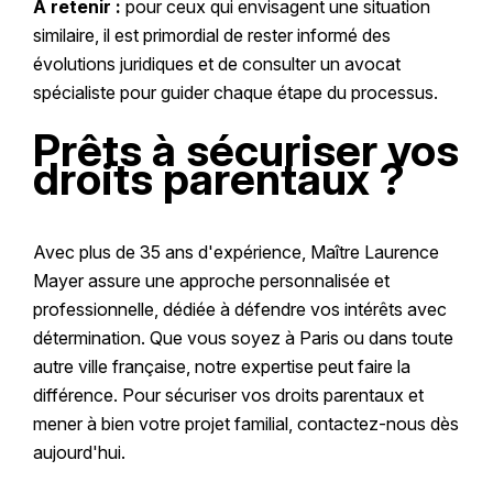
À retenir :
pour ceux qui envisagent une situation
similaire, il est primordial de rester informé des
évolutions juridiques et de consulter un avocat
spécialiste pour guider chaque étape du processus.
Prêts à sécuriser vos
droits parentaux ?
Avec plus de 35 ans d'expérience, Maître Laurence
Mayer assure une approche personnalisée et
professionnelle, dédiée à défendre vos intérêts avec
détermination. Que vous soyez à Paris ou dans toute
autre ville française, notre expertise peut faire la
différence. Pour sécuriser vos droits parentaux et
mener à bien votre projet familial, contactez-nous dès
aujourd'hui.