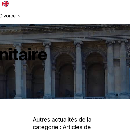
Divorce
nitaire
Autres actualités de la
catégorie : Articles de