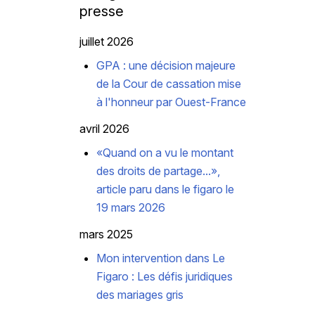
presse
juillet 2026
GPA : une décision majeure
de la Cour de cassation mise
à l'honneur par Ouest-France
avril 2026
«Quand on a vu le montant
des droits de partage...»,
article paru dans le figaro le
19 mars 2026
mars 2025
Mon intervention dans Le
Figaro : Les défis juridiques
des mariages gris