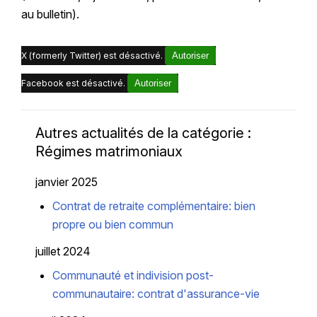
au bulletin).
X (formerly Twitter) est désactivé.
Autoriser
Facebook est désactivé.
Autoriser
Autres actualités de la catégorie :
Régimes matrimoniaux
janvier 2025
Contrat de retraite complémentaire: bien
propre ou bien commun
juillet 2024
Communauté et indivision post-
communautaire: contrat d'assurance-vie