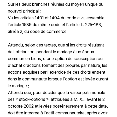
Sur les deux branches réunies du moyen unique du
pourvoi principal :
Vu les articles 1401 et 1404 du code civil, ensemble
l'article 1589 du même code et l'article L. 225-183,
alinéa 2, du code de commerce ;
Attendu, selon ces textes, que si les droits résultant
de l'attribution, pendant le mariage à un époux
commun en biens, d'une option de souscription ou
d'achat d'actions forment des propres par nature, les
actions acquises par l'exercice de ces droits entrent
dans la communauté lorsque l'option est levée durant
le mariage ;
Attendu que, pour décider que la valeur patrimoniale
des « stock-options », attribuées à M. X... avant le 2
octobre 2002 et levées postérieurement à cette date,
doit être intégrée à l'actif communautaire, après avoir