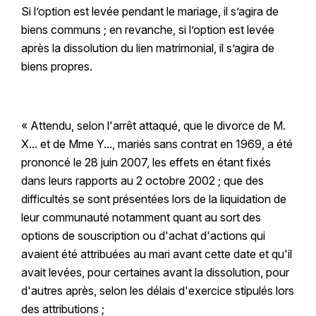
Si l’option est levée pendant le mariage, il s’agira de
biens communs ; en revanche, si l’option est levée
après la dissolution du lien matrimonial, il s’agira de
biens propres.
« Attendu, selon l'arrêt attaqué, que le divorce de M.
X... et de Mme Y..., mariés sans contrat en 1969, a été
prononcé le 28 juin 2007, les effets en étant fixés
dans leurs rapports au 2 octobre 2002 ; que des
difficultés se sont présentées lors de la liquidation de
leur communauté notamment quant au sort des
options de souscription ou d'achat d'actions qui
avaient été attribuées au mari avant cette date et qu'il
avait levées, pour certaines avant la dissolution, pour
d'autres après, selon les délais d'exercice stipulés lors
des attributions ;