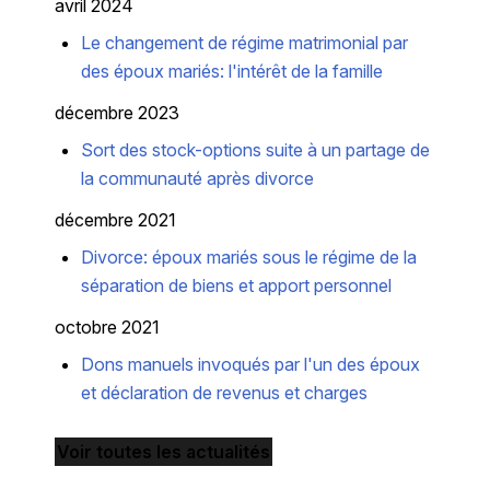
avril 2024
Le changement de régime matrimonial par
des époux mariés: l'intérêt de la famille
décembre 2023
Sort des stock-options suite à un partage de
la communauté après divorce
décembre 2021
Divorce: époux mariés sous le régime de la
séparation de biens et apport personnel
octobre 2021
Dons manuels invoqués par l'un des époux
et déclaration de revenus et charges
Voir toutes les actualités