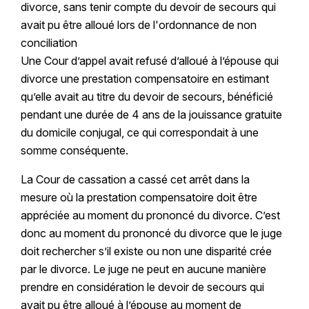
divorce, sans tenir compte du devoir de secours qui
avait pu être alloué lors de l'ordonnance de non
conciliation
Une Cour d’appel avait refusé d’alloué à l’épouse qui
divorce une prestation compensatoire en estimant
qu’elle avait au titre du devoir de secours, bénéficié
pendant une durée de 4 ans de la jouissance gratuite
du domicile conjugal, ce qui correspondait à une
somme conséquente.
La Cour de cassation a cassé cet arrêt dans la
mesure où la prestation compensatoire doit être
appréciée au moment du prononcé du divorce. C’est
donc au moment du prononcé du divorce que le juge
doit rechercher s’il existe ou non une disparité crée
par le divorce. Le juge ne peut en aucune manière
prendre en considération le devoir de secours qui
avait pu être alloué à l’épouse au moment de