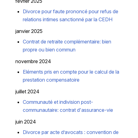
février 2025
Divorce pour faute prononcé pour refus de
relations intimes sanctionné par la CEDH
janvier 2025
Contrat de retraite complémentaire: bien
propre ou bien commun
novembre 2024
Eléments pris en compte pour le calcul de la
prestation compensatoire
juillet 2024
Communauté et indivision post-
communautaire: contrat d'assurance-vie
juin 2024
Divorce par acte d’avocats : convention de