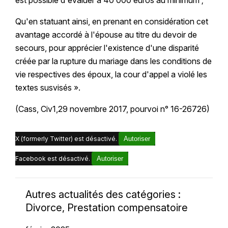
Qu'en statuant ainsi, en prenant en considération cet
avantage accordé à l'épouse au titre du devoir de
secours, pour apprécier l'existence d'une disparité
créée par la rupture du mariage dans les conditions de
vie respectives des époux, la cour d'appel a violé les
textes susvisés ».
(Cass, Civ1,29 novembre 2017, pourvoi n° 16-26726)
X (formerly Twitter) est désactivé.
Autoriser
Facebook est désactivé.
Autoriser
Autres actualités des catégories :
Divorce, Prestation compensatoire