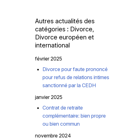
Autres actualités des
catégories : Divorce,
Divorce européen et
international
février 2025
Divorce pour faute prononcé
pour refus de relations intimes
sanctionné par la CEDH
janvier 2025
Contrat de retraite
complémentaire: bien propre
ou bien commun
novembre 2024