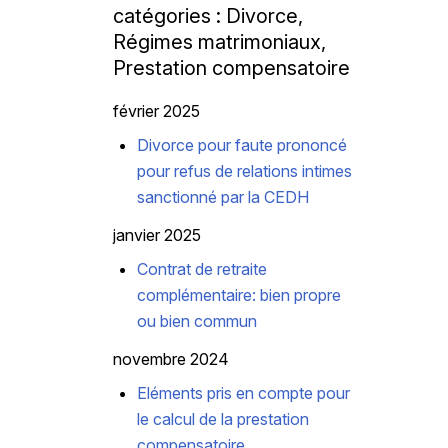
catégories : Divorce,
Régimes matrimoniaux,
Prestation compensatoire
février 2025
Divorce pour faute prononcé
pour refus de relations intimes
sanctionné par la CEDH
janvier 2025
Contrat de retraite
complémentaire: bien propre
ou bien commun
novembre 2024
Eléments pris en compte pour
le calcul de la prestation
compensatoire