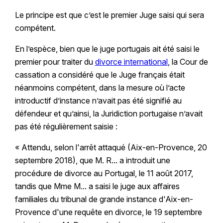
Le principe est que c’est le premier Juge saisi qui sera
compétent.
En l’espèce, bien que le juge portugais ait été saisi le
premier pour traiter du
divorce international
, la Cour de
cassation a considéré que le Juge français était
néanmoins compétent, dans la mesure où l’acte
introductif d’instance n’avait pas été signifié au
défendeur et qu’ainsi, la Juridiction portugaise n’avait
pas été régulièrement saisie :
« Attendu, selon l'arrêt attaqué (Aix-en-Provence, 20
septembre 2018), que M. R... a introduit une
procédure de divorce au Portugal, le 11 août 2017,
tandis que Mme M... a saisi le juge aux affaires
familiales du tribunal de grande instance d'Aix-en-
Provence d'une requête en divorce, le 19 septembre