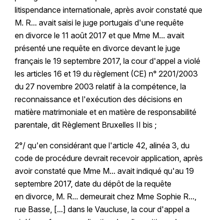
litispendance internationale, après avoir constaté que
M. R... avait saisi le juge portugais d'une requête
en divorce le 11 août 2017 et que Mme M... avait
présenté une requête en divorce devant le juge
français le 19 septembre 2017, la cour d'appel a violé
les articles 16 et 19 du règlement (CE) n° 2201/2003
du 27 novembre 2003 relatif à la compétence, la
reconnaissance et l'exécution des décisions en
matière matrimoniale et en matière de responsabilité
parentale, dit Règlement Bruxelles II bis ;
2°/ qu'en considérant que l'article 42, alinéa 3, du
code de procédure devrait recevoir application, après
avoir constaté que Mme M... avait indiqué qu'au 19
septembre 2017, date du dépôt de la requête
en divorce, M. R... demeurait chez Mme Sophie R...,
rue Basse, [...] dans le Vaucluse, la cour d'appel a