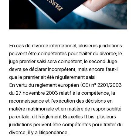
En cas de divorce international, plusieurs juridictions
peuvent être compétentes pour traiter du divorce; le
juge premier saisi sera compétent, le second Juge
devra se déclarer incompétent, mais encore faut-il
que le premier ait été régulièrement saisi
En vertu du règlement européen (CE) n° 2201/2003
du 27 novembre 2003 relatif à la compétence, la
reconnaissance et l'exécution des décisions en
matière matrimoniale et en matière de responsabilité
parentale, dit Règlement Bruxelles II bis, plusieurs
juridictions peuvent être compétentes pour traiter du
divorce, il y a litispendance.