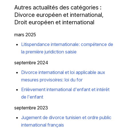
Autres actualités des catégories :
Divorce européen et international,
Droit européen et international
mars 2025
Litispendance internationale: compétence de
la première juridiction saisie
septembre 2024
Divorce international et loi applicable aux
mesures provisoires: loi du for
Enlèvement international d'enfant et intérêt
de l'enfant
septembre 2023
Jugement de divorce tunisien et ordre public
international français