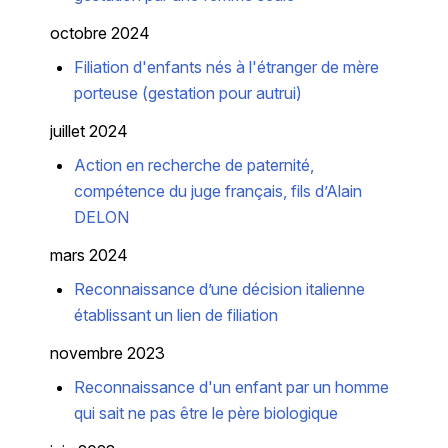
octobre 2024
Filiation d'enfants nés à l'étranger de mère
porteuse (gestation pour autrui)
juillet 2024
Action en recherche de paternité,
compétence du juge français, fils d’Alain
DELON
mars 2024
Reconnaissance d’une décision italienne
établissant un lien de filiation
novembre 2023
Reconnaissance d'un enfant par un homme
qui sait ne pas être le père biologique