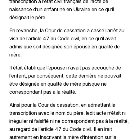
transcription à l’état civil français de l’acte de
naissance d’un enfant né en Ukraine en ce qu’il
désignait le père.
En revanche, la Cour de cassation a cassé l’arrêt au
visa de l’article 47 du Code civil, en ce qu’il avait
admis que soit désignée son épouse en qualité de
mère.
Il était établi que l’épouse n’avait pas accouché de
l’enfant, par conséquent, cette dernière ne pouvait
être désignée en qualité de mère puisque ne
correspondant pas à la réalité.
Ainsi pour la Cour de cassation, en admettant la
transcription avec le nom du père, ledit acte n’était ni
irrégulier ni falsifié ni ne correspondant pas à la réalité,
au regard de l’article 47 du Code civil. Il en irait
autrement en inscrivant la mère d’intention sur la