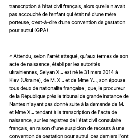
transcription à l’état civil français, alors qu’elle n’avait
pas accouché de l’enfant qui était né d’une mère
porteuse, c’est-à-dire d’une convention de gestation
pour autrui (GPA).
« Attendu, selon l'arrêt attaqué, qu'aux termes de son
acte de naissance, établi par les autorités
ukrainiennes, Selyan X... est né le 31 mars 2014 à
Kiev (Ukraine), de M. X... et de Mme Y..., son épouse,
tous deux de nationalité française ; que, le procureur
de la République près le tribunal de grande instance de
Nantes n'ayant pas donné suite à la demande de M.
et Mme X... tendant à la transcription de l'acte de
naissance, sur les registres de l'état civil consulaire
français, en raison d'une suspicion de recours à une
convention de gestation pour autrui, ces derniers l'ont