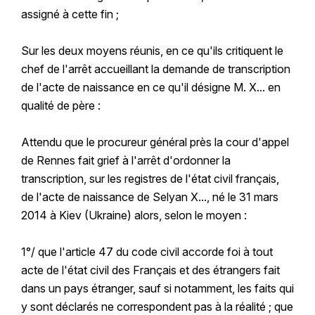
assigné à cette fin ;
Sur les deux moyens réunis, en ce qu'ils critiquent le
chef de l'arrêt accueillant la demande de transcription
de l'acte de naissance en ce qu'il désigne M. X... en
qualité de père :
Attendu que le procureur général près la cour d'appel
de Rennes fait grief à l'arrêt d'ordonner la
transcription, sur les registres de l'état civil français,
de l'acte de naissance de Selyan X..., né le 31 mars
2014 à Kiev (Ukraine) alors, selon le moyen :
1°/ que l'article 47 du code civil accorde foi à tout
acte de l'état civil des Français et des étrangers fait
dans un pays étranger, sauf si notamment, les faits qui
y sont déclarés ne correspondent pas à la réalité ; que