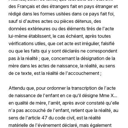
des Français et des étrangers fait en pays étranger et
rédigé dans les formes usitées dans ce pays fait foi,
sauf si d'autres actes ou pièces détenus, des
données extérieures ou des éléments tirés de l'acte
lui-même établissent, le cas échéant, après toutes
vérifications utiles, que cet acte est irrégulier, falsifié
ou que les faits qui y sont déclarés ne correspondent
pas à la réalité ; que, concernant la désignation de la
mère dans les actes de naissance, la réalité, au sens
de ce texte, est la réalité de l'accouchement ;
Attendu que, pour ordonner la transcription de l'acte
de naissance de l'enfant en ce qu'il désigne Mme X...
en qualité de mère, l'arrêt, après avoir constaté qu'elle
n'a pas accouché de l'enfant, retient que la réalité, au
sens de l'article 47 du code civil, est la réalité
matérielle de l'événement déclaré, mais également