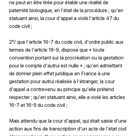
ne peut en être tirée pour établir une réalité de
paternité biologique, en l'état de la procédure ; qu'en
statuant ainsi, la cour d'appel a violé l'article 47 du
code civil ;
2°/ que l'article 16-7 du code civil, d'ordre public aux
termes de l'article 16-9, dispose que « toute
convention portant sur la procréation ou la gestation
pour le compte d'autrui est nulle » ; qu'en admettant
de donner plein effet juridique en France à une
gestation pour autrui réalisée à l'étranger, la cour
d'appel a contrevenu au principe qu'elle prétend
respecter ; qu'en statuant ainsi, elle a violé les articles
16-7 et 16-9 du code civil ;
Mais attendu que la cour d'appel, qui était saisie d'une
action aux fins de transcription d'un acte de l'état civil