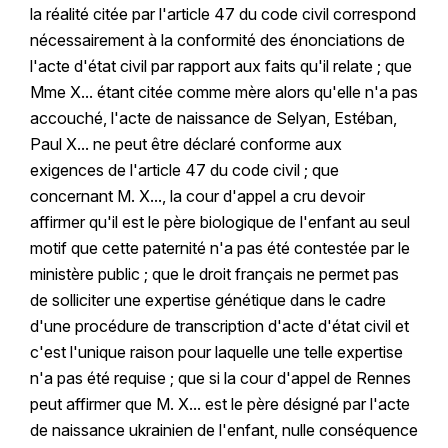
la réalité citée par l'article 47 du code civil correspond
nécessairement à la conformité des énonciations de
l'acte d'état civil par rapport aux faits qu'il relate ; que
Mme X... étant citée comme mère alors qu'elle n'a pas
accouché, l'acte de naissance de Selyan, Estéban,
Paul X... ne peut être déclaré conforme aux
exigences de l'article 47 du code civil ; que
concernant M. X..., la cour d'appel a cru devoir
affirmer qu'il est le père biologique de l'enfant au seul
motif que cette paternité n'a pas été contestée par le
ministère public ; que le droit français ne permet pas
de solliciter une expertise génétique dans le cadre
d'une procédure de transcription d'acte d'état civil et
c'est l'unique raison pour laquelle une telle expertise
n'a pas été requise ; que si la cour d'appel de Rennes
peut affirmer que M. X... est le père désigné par l'acte
de naissance ukrainien de l'enfant, nulle conséquence