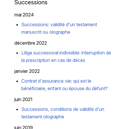
Successions
mai 2024
Successions: validité d'un testament
manuscrit ou olographe
décembre 2022
Litige successoral indivisible: interruption de
la prescription en cas de décès
janvier 2022
Contrat d'assurance vie: qui est le
bénéficiaire, enfant ou épouse du défunt?
juin 2021
Successions, conditions de validité d'un
testament olographe
juin 2019