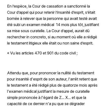
En l’espèce, la Cour de cassation a sanctionné la
Cour d’appel qui pour retenir l’insanité d’esprit, s’était
bornée à relever que la personne qui avait testé avait
été subi un examen médical 14 mois plus tôt, justifiant
sa mise sous curatelle. La Cour d’appel, aurait dû
rechercher in concreto, si au moment où elle a rédigé
le testament litigieux elle était ou non saine d’esprit.
« Vu les articles 470 et 901 du code civil ;
Attendu que, pour prononcer la nullité du testament
pour insanité d'esprit de son auteur, l'arrêt retient que
le testament a été rédigé plus de quatorze mois après
l'examen médical justifiant la mesure de curatelle
simple prononcée à l'égard de Z... X... et que la
capacité de ce dernier n'a pu que se dégrader