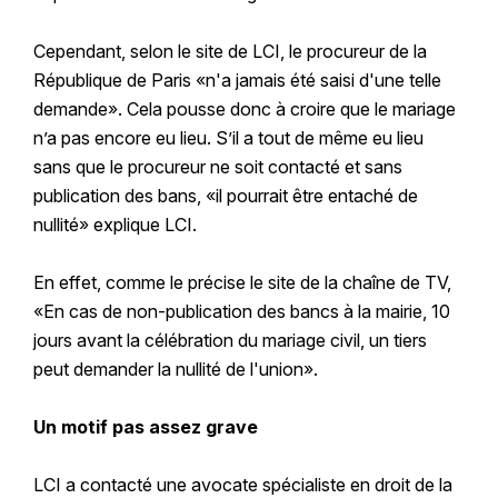
Cependant, selon le site de LCI, le procureur de la
République de Paris «n'a jamais été saisi d'une telle
demande». Cela pousse donc à croire que le mariage
n’a pas encore eu lieu. S’il a tout de même eu lieu
sans que le procureur ne soit contacté et sans
publication des bans, «il pourrait être entaché de
nullité» explique LCI.
En effet, comme le précise le site de la chaîne de TV,
«En cas de non-publication des bancs à la mairie, 10
jours avant la célébration du mariage civil, un tiers
peut demander la nullité de l'union».
Un motif pas assez grave
LCI a contacté une avocate spécialiste en droit de la