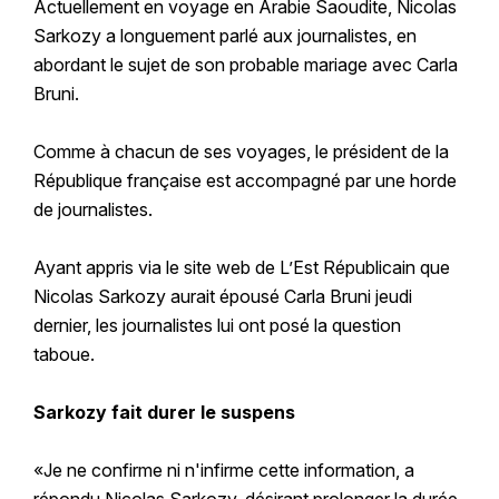
Actuellement en voyage en Arabie Saoudite, Nicolas
Sarkozy a longuement parlé aux journalistes, en
abordant le sujet de son probable mariage avec Carla
Bruni.
Comme à chacun de ses voyages, le président de la
République française est accompagné par une horde
de journalistes.
Ayant appris via le site web de L’Est Républicain que
Nicolas Sarkozy aurait épousé Carla Bruni jeudi
dernier, les journalistes lui ont posé la question
taboue.
Sarkozy fait durer le suspens
«Je ne confirme ni n'infirme cette information, a