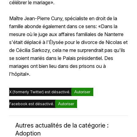
célébrer le mariage».
Maître Jean-Pierre Cuny, spécialiste en droit de la
famille abonde également dans ce sens: «Dans la
mesure où le juge aux affaires familiales de Nanterre
s'était déplacé à l'Élysée pour le divorce de Nicolas et
de Cécilia Sarkozy, cela ne me surprendrait pas qu'ils
se soient mariés dans le Palais présidentiel. Des
mariages ont bien lieu dans des prisons ou à
l'hôpital».
X (formerly Twitter) est désactivé.
Autoriser
Facebook est désactivé.
Autoriser
Autres actualités de la catégorie :
Adoption