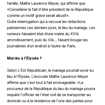
famille, Maître Laurence Mayer, qui affirme que
«Considérer le fait d'être président de la République
comme un motif grave serait abusif».
Outre interrogation qui a secoué les rédactions
parisiennes ces derniers jours, le lieu du mariage. Les
rumeurs faisaient état d’une mairie du XVIè
arrondissement, puis du VIè… faisant bouger les
journalistes d’un endroit à l’autre de Paris.
Mariés à l’Élysée ?
Selon L’Est Républicain, le mariage pourrait avoir eu
lieu à l’Élysée. L’avocate Maître Laurence Mayer
affirme que c’est tout à fait envisageable: «Le
procureur de la République du lieu du mariage pourra
requérir l'officier de l'état civil de se transporter au
domicile ou à la résidence de l'une des parties pour