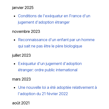
janvier 2025
Conditions de l'exéquatur en France d'un
jugement d'adoption étranger
novembre 2023
Reconnaissance d'un enfant par un homme
qui sait ne pas être le père biologique
juillet 2023
Exéquatur d'un jugement d'adoption
étranger: ordre public international
mars 2023
Une nouvelle loi a été adoptée relativement à
l'adoption du 21 février 2022
août 2021