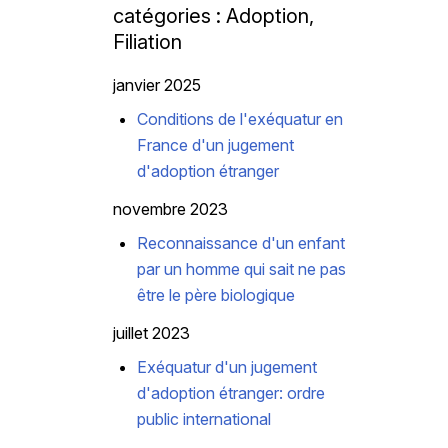
catégories : Adoption,
Filiation
janvier 2025
Conditions de l'exéquatur en
France d'un jugement
d'adoption étranger
novembre 2023
Reconnaissance d'un enfant
par un homme qui sait ne pas
être le père biologique
juillet 2023
Exéquatur d'un jugement
d'adoption étranger: ordre
public international