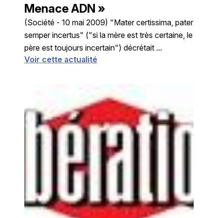
Menace ADN »
(Société - 10 mai 2009) "Mater certissima, pater
semper incertus" ("si la mère est très certaine, le
père est toujours incertain") décrétait ...
Voir cette actualité